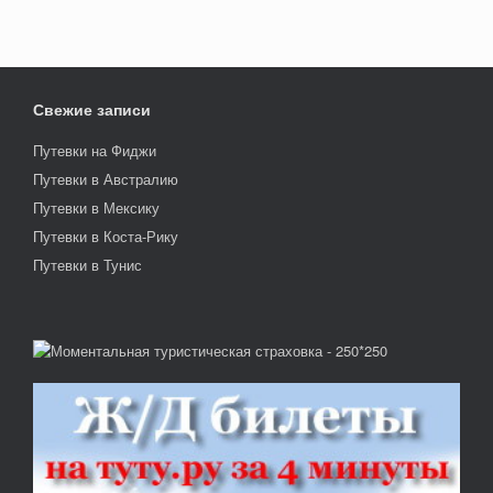
Свежие записи
Путевки на Фиджи
Путевки в Австралию
Путевки в Мексику
Путевки в Коста-Рику
Путевки в Тунис