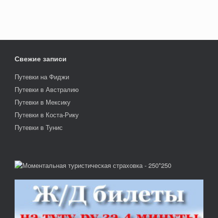
Свежие записи
Путевки на Фиджи
Путевки в Австралию
Путевки в Мексику
Путевки в Коста-Рику
Путевки в Тунис