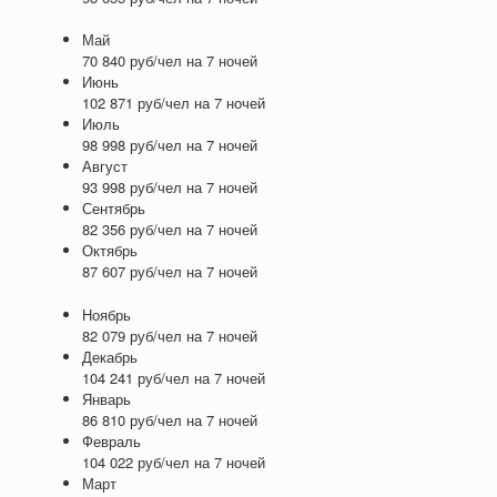
Май
70 840 руб/чел на 7 ночей
Июнь
102 871 руб/чел на 7 ночей
Июль
98 998 руб/чел на 7 ночей
Август
93 998 руб/чел на 7 ночей
Сентябрь
82 356 руб/чел на 7 ночей
Октябрь
87 607 руб/чел на 7 ночей
Ноябрь
82 079 руб/чел на 7 ночей
Декабрь
104 241 руб/чел на 7 ночей
Январь
86 810 руб/чел на 7 ночей
Февраль
104 022 руб/чел на 7 ночей
Март