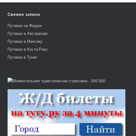
Свежие записи
Путевки на Фиджи
Путевки в Австралию
Путевки в Мексику
Путевки в Коста-Рику
Путевки в Тунис