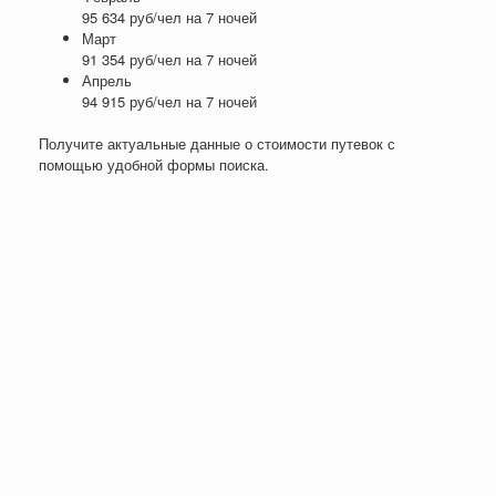
95 634 руб/чел на 7 ночей
Март
91 354 руб/чел на 7 ночей
Апрель
94 915 руб/чел на 7 ночей
Получите актуальные данные о стоимости путевок с
помощью удобной формы поиска.