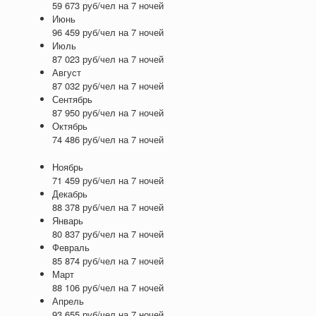
59 673 руб/чел на 7 ночей
Июнь
96 459 руб/чел на 7 ночей
Июль
87 023 руб/чел на 7 ночей
Август
87 032 руб/чел на 7 ночей
Сентябрь
87 950 руб/чел на 7 ночей
Октябрь
74 486 руб/чел на 7 ночей
Ноябрь
71 459 руб/чел на 7 ночей
Декабрь
88 378 руб/чел на 7 ночей
Январь
80 837 руб/чел на 7 ночей
Февраль
85 874 руб/чел на 7 ночей
Март
88 106 руб/чел на 7 ночей
Апрель
93 655 руб/чел на 7 ночей