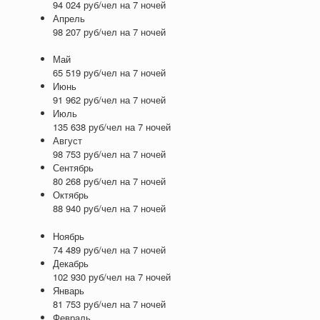
94 024 руб/чел на 7 ночей
Апрель
98 207 руб/чел на 7 ночей
Май
65 519 руб/чел на 7 ночей
Июнь
91 962 руб/чел на 7 ночей
Июль
135 638 руб/чел на 7 ночей
Август
98 753 руб/чел на 7 ночей
Сентябрь
80 268 руб/чел на 7 ночей
Октябрь
88 940 руб/чел на 7 ночей
Ноябрь
74 489 руб/чел на 7 ночей
Декабрь
102 930 руб/чел на 7 ночей
Январь
81 753 руб/чел на 7 ночей
Февраль