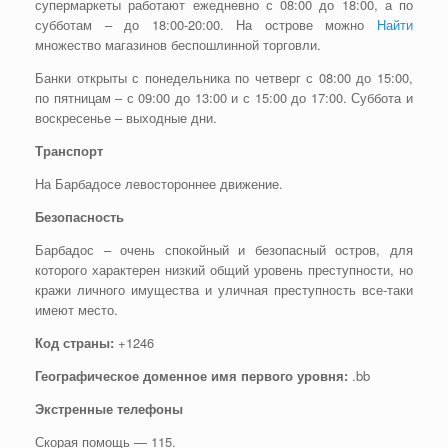
супермаркеты работают ежедневно с 08:00 до 18:00, а по
субботам – до 18:00-20:00. На острове можно
Найти
множество магазинов беспошлинной торговли.
Банки открыты с понедельника по четверг с 08:00 до 15:00,
по пятницам – с 09:00 до 13:00 и с 15:00 до 17:00. Суббота и
воскресенье – выходные дни.
Транспорт
На Барбадосе левостороннее движение.
Безопасность
Барбадос – очень спокойный и безопасный остров, для
которого характерен низкий общий уровень преступности, но
кражи личного имущества и уличная преступность все-таки
имеют место.
Код страны:
+1246
Географическое доменное имя первого уровня:
.bb
Экстренные телефоны
Скорая помощь — 115.