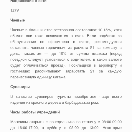
Напряжение в сети
127V
Чаевые
Чаевые в большинстве ресторанов составляют 10-15%, хотя
обычно они тоже включаются в счет. Если надбавка за
обслуживание не оформлена в счете, рекомендуется
оставлять чаевые горничным из расчета $1 за комнату в
день, таксистам — до 10% от суммы платежа (перед
поездкой следует условиться с водителем, в какой валюте
будет оплачиваться проезд). Носильщики в аэропорту и
гостиницах рассчитывают заработать $1 за каждую
перенесенную единицу багажа.
Сувениры
В качестве сувениров туристы приобретают чаще всего
изделия из красного дерева и барбадосский ром.
Часы работы учреждений
Магазины открыты с понедельника по пятницу с 08:00-09:00
до 16:00-17:00, в субботу с 08:00 до 13:00. Некоторые