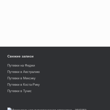
Свежие записи
Путевки на Фиджи
Путевки в Австралию
Путевки в Мексику
Путевки в Коста-Рику
Путевки в Тунис