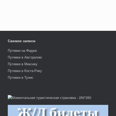
Свежие записи
Путевки на Фиджи
Путевки в Австралию
Путевки в Мексику
Путевки в Коста-Рику
Путевки в Тунис