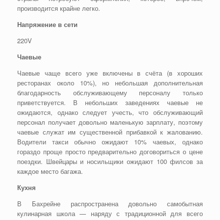
производится крайне легко.
Напряжение в сети
220V
Чаевые
Чаевые чаще всего уже включены в счёта (в хороших
ресторанах около 10%), но небольшая дополнительная
благодарность обслуживающему персоналу только
приветствуется. В небольших заведениях чаевые не
ожидаются, однако следует учесть, что обслуживающий
персонал получает довольно маленькую зарплату, поэтому
чаевые служат им существенной прибавкой к жалованию.
Водители такси обычно ожидают 10% чаевых, однако
гораздо проще просто предварительно договориться о цене
поездки. Швейцары и носильщики ожидают 100 филсов за
каждое место багажа.
Кухня
В Бахрейне распространена довольно самобытная
кулинарная школа — наряду с традиционной для всего