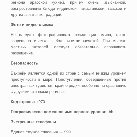
региона арабской кухней, причем очень изысканной,
распространены блюда индийской, пакистанской, тайской и
других азиатских традиций.
Фото и видео съемка
Не следует фотографировать резиденции эмира, также
запрещена съемка в большинстве мечетей. При съемке
местных жителей следует обязательно спрашивать
разрешение.
Безопасность
Бахрейн является одной из стран с самым низким уровнем
преступности в мире. Преступления, совершенные против
иностранных туристов, крайне редки, особенно по сравнению
с другими странами региона.
Код страны:
+973
Географическое доменное имя первого уровня:
.bh
Экстренные телефоны
Единая служба спасения — 999.