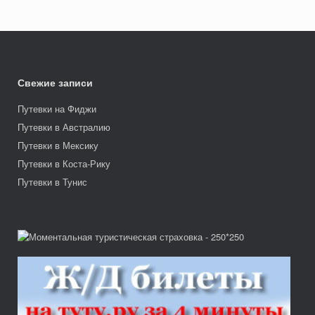
Свежие записи
Путевки на Фиджи
Путевки в Австралию
Путевки в Мексику
Путевки в Коста-Рику
Путевки в Тунис