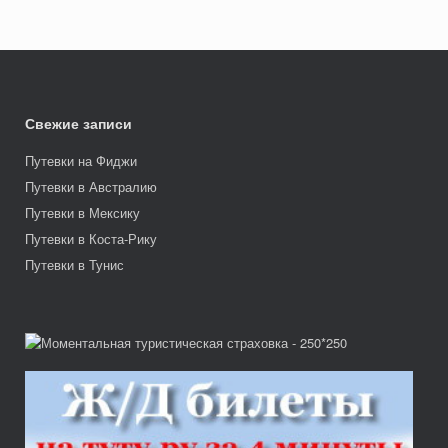
Свежие записи
Путевки на Фиджи
Путевки в Австралию
Путевки в Мексику
Путевки в Коста-Рику
Путевки в Тунис