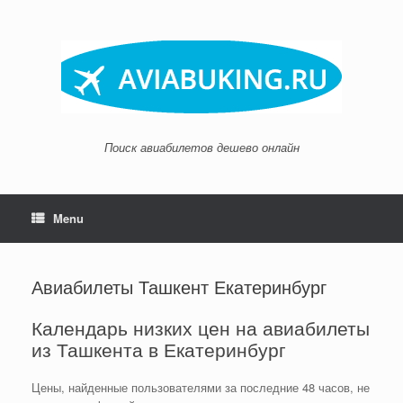
Skip
to
content
Поиск авиабилетов дешево онлайн
Menu
Авиабилеты Ташкент Екатеринбург
Календарь низких цен на авиабилеты
из Ташкента в Екатеринбург
Цены, найденные пользователями за последние 48 часов, не