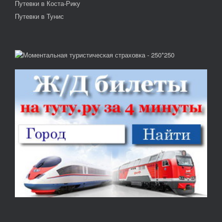
Путевки в Коста-Рику
Путевки в Тунис