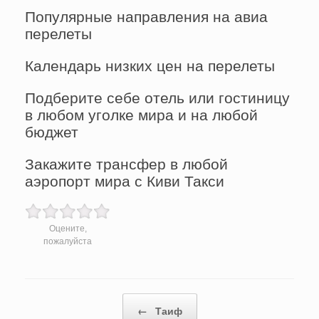
Популярные направления на авиа
перелеты
Календарь низких цен на перелеты
Подберите себе отель или гостиницу
в любом уголке мира и на любой
бюджет
Закажите трансфер в любой
аэропорт мира с Киви Такси
Оцените,
пожалуйста
Post navigation
←
Таиф