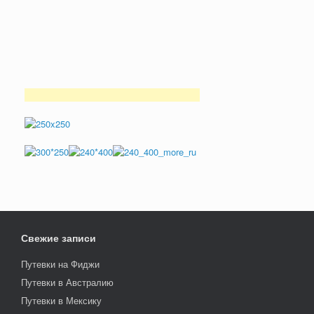
Свежие записи
Путевки на Фиджи
Путевки в Австралию
Путевки в Мексику