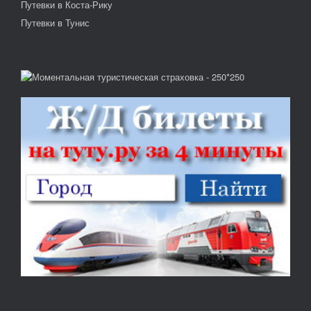
Путевки в Коста-Рику
Путевки в Тунис