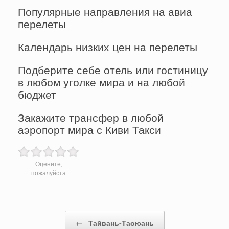
Популярные направления на авиа
перелеты
Календарь низких цен на перелеты
Подберите себе отель или гостиницу
в любом уголке мира и на любой
бюджет
Закажите трансфер в любой
аэропорт мира с Киви Такси
Оцените,
пожалуйста
Post navigation
←
Тайвань-Таоюань