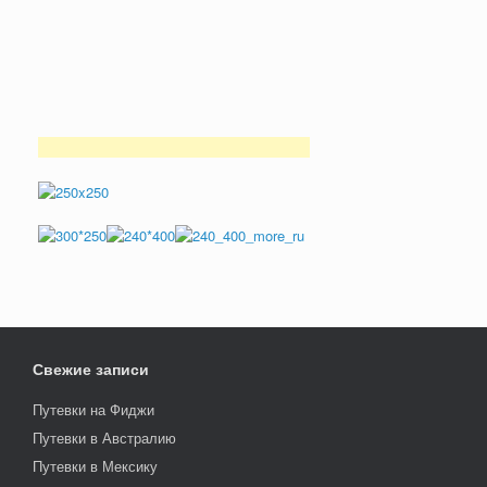
Свежие записи
Путевки на Фиджи
Путевки в Австралию
Путевки в Мексику