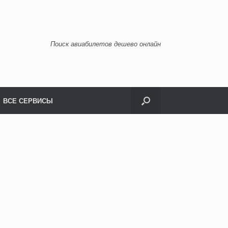
Поиск авиабилетов дешево онлайн
ВСЕ СЕРВИСЫ