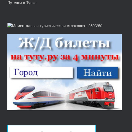
Путевки в Тунис