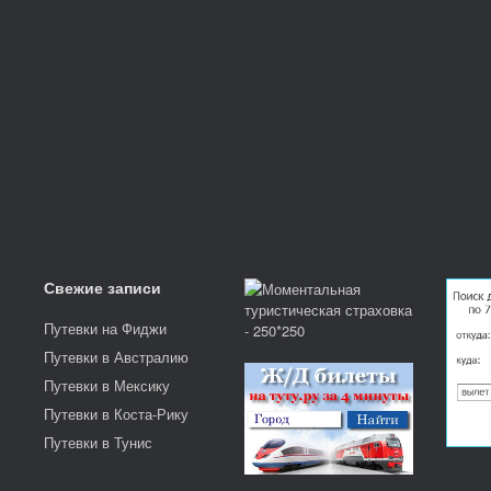
Свежие записи
Путевки на Фиджи
Путевки в Австралию
Путевки в Мексику
Путевки в Коста-Рику
Путевки в Тунис