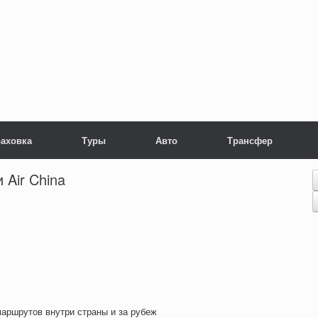
раховка
Туры
Авто
Трансфер
 Air China
аршрутов внутри страны и за рубеж