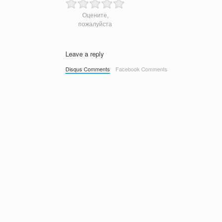
Оцените,
пожалуйста
Leave a reply
Disqus Comments
Facebook Comments