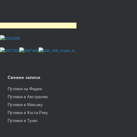
Свежие записи
Путевки на Фиджи
Путевки в Австралию
Путевки в Мексику
Путевки в Коста-Рику
Путевки в Тунис