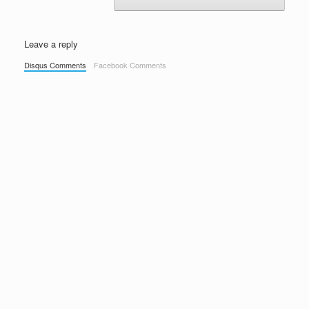
Leave a reply
Disqus Comments
Facebook Comments