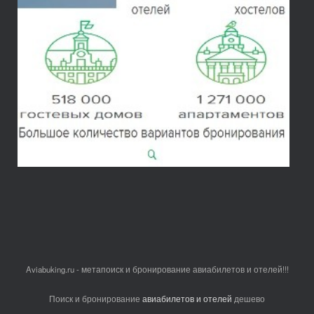
Aviabuking.ru - метапоиск и бронирование авиабилетов и отелей!!!
Поиск и бронирование
авиабилетов и отелей
дешево