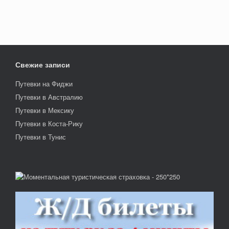
Свежие записи
Путевки на Фиджи
Путевки в Австралию
Путевки в Мексику
Путевки в Коста-Рику
Путевки в Тунис