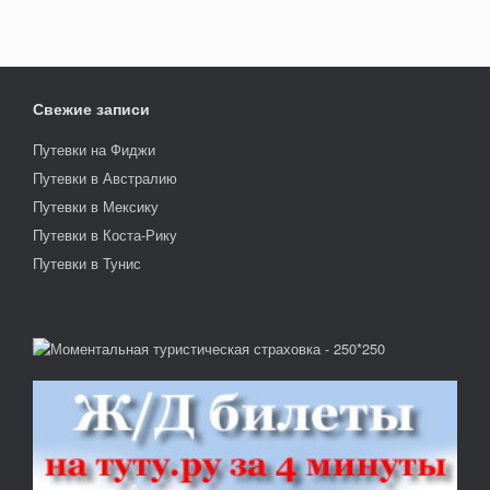
Свежие записи
Путевки на Фиджи
Путевки в Австралию
Путевки в Мексику
Путевки в Коста-Рику
Путевки в Тунис