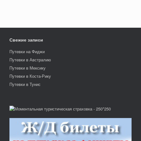
Свежие записи
Путевки на Фиджи
Путевки в Австралию
Путевки в Мексику
Путевки в Коста-Рику
Путевки в Тунис