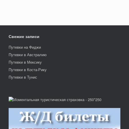
Свежие записи
Путевки на Фиджи
Путевки в Австралию
Путевки в Мексику
Путевки в Коста-Рику
Путевки в Тунис