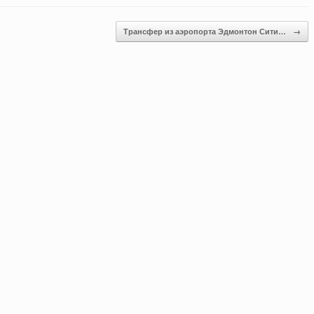
Трансфер из аэропорта Эдмонтон Сити…
→