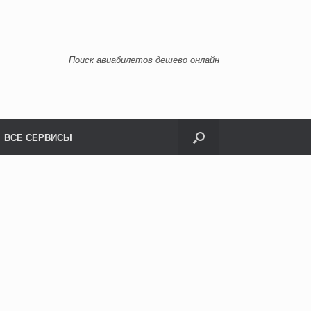
Поиск авиабилетов дешево онлайн
ВСЕ СЕРВИСЫ