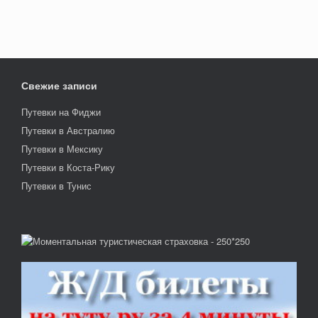
Свежие записи
Путевки на Фиджи
Путевки в Австралию
Путевки в Мексику
Путевки в Коста-Рику
Путевки в Тунис