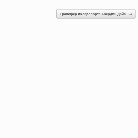
Трансфер из аэропорта Абердин Дайс
→