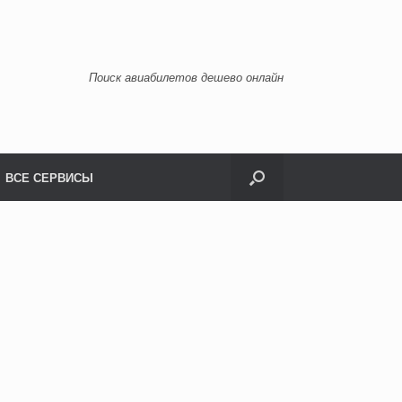
Поиск авиабилетов дешево онлайн
ВСЕ СЕРВИСЫ