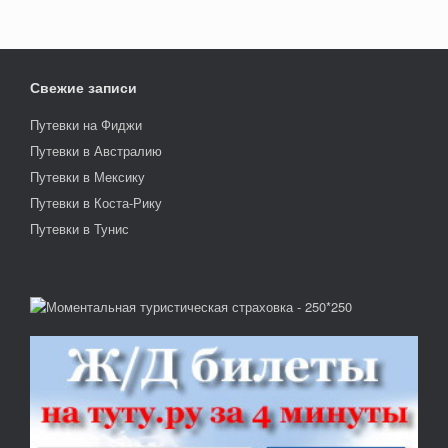
Свежие записи
Путевки на Фиджи
Путевки в Австралию
Путевки в Мексику
Путевки в Коста-Рику
Путевки в Тунис