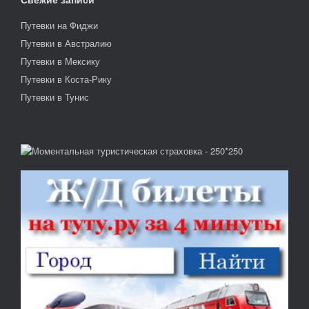
Путевки на Фиджи
Путевки в Австралию
Путевки в Мексику
Путевки в Коста-Рику
Путевки в Тунис