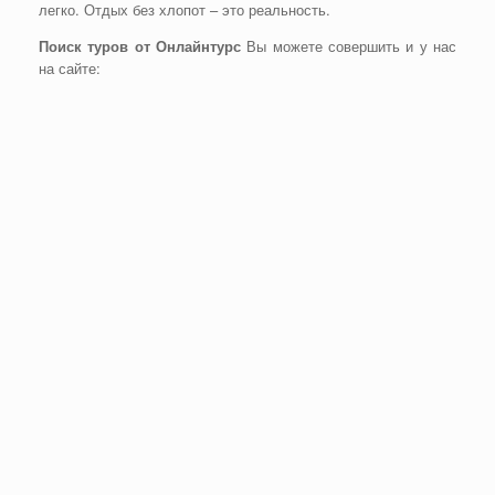
легко. Отдых без хлопот – это реальность.
Поиск туров от Онлайнтурс
Вы можете совершить и у нас
на сайте: