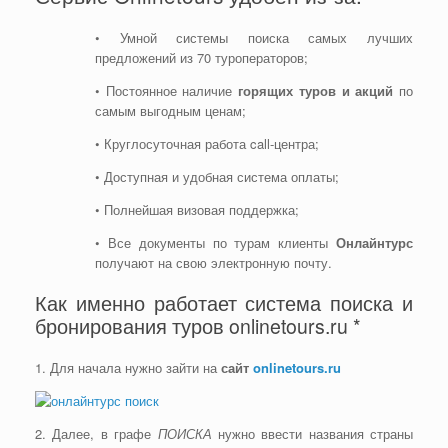
• Умной системы поиска самых лучших
предложений из 70 туроператоров;
• Постоянное наличие
горящих туров и акций
по
самым выгодным ценам;
• Круглосуточная работа call-центра;
• Доступная и удобная система оплаты;
• Полнейшая визовая поддержка;
• Все документы по турам клиенты
Онлайнтурс
получают на свою электронную почту.
Как именно работает система поиска и
бронирования туров onlinetours.ru *
1. Для начала нужно зайти на
сайт
onlinetours.ru
2. Далее, в графе
ПОИСКА
нужно ввести названия страны