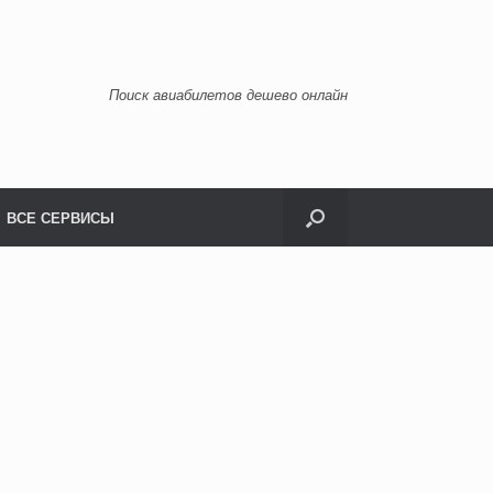
Поиск авиабилетов дешево онлайн
ВСЕ СЕРВИСЫ