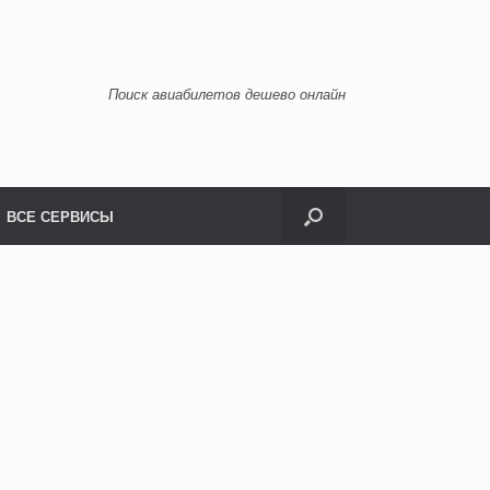
Поиск авиабилетов дешево онлайн
ВСЕ СЕРВИСЫ