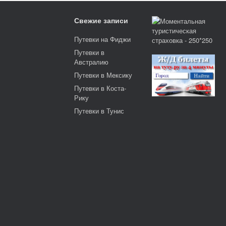
Свежие записи
Путевки на Фиджи
Путевки в
Австралию
Путевки в Мексику
Путевки в Коста-
Рику
Путевки в Тунис