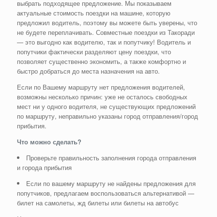
выбрать подходящее предложение. Мы показываем
актуальные стоимость поездки на машине, которую
предложил водитель, поэтому вы можете быть уверены, что
не будете переплачивать. Совместные поездки из Такоради
— это выгодно как водителю, так и попутчику! Водитель и
попутчики фактически разделяют цену поездки, что
позволяет существенно экономить, а также комфортно и
быстро добраться до места назначения на авто.
Если по Вашему маршруту нет предложения водителей,
возможны несколько причин: уже не осталось свободных
мест ни у одного водителя, не существующих предложений
по маршруту, неправильно указаны город отправления/город
прибытия.
Что можно сделать?
Проверьте правильность заполнения города отправления
и города прибытия
Если по вашему маршруту не найдены предложения для
попутчиков, предлагаем воспользоваться альтернативой —
билет на самолеты, жд билеты или билеты на автобус