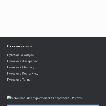
Свежие записи
Путевки на Фиджи
Путевки в Австралию
Путевки в Мексику
Путевки в Коста-Рику
Путевки в Тунис