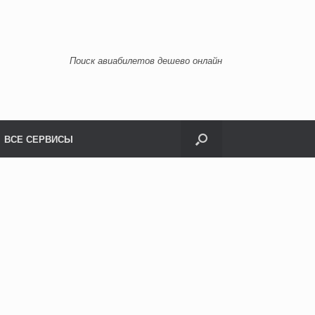
Поиск авиабилетов дешево онлайн
ВСЕ СЕРВИСЫ