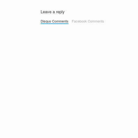
Leave a reply
Disqus Comments
Facebook Comments