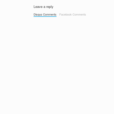
Leave a reply
Disqus Comments
Facebook Comments