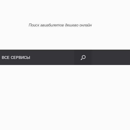
Поиск авиабилетов дешево онлайн
ВСЕ СЕРВИСЫ