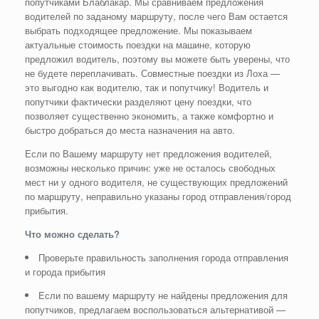
попутчиками Блаблакар. Мы сравниваем предложения
водителей по заданому маршруту, после чего Вам остается
выбрать подходящее предложение. Мы показываем
актуальные стоимость поездки на машине, которую
предложил водитель, поэтому вы можете быть уверены, что
не будете переплачивать. Совместные поездки из Лоха —
это выгодно как водителю, так и попутчику! Водитель и
попутчики фактически разделяют цену поездки, что
позволяет существенно экономить, а также комфортно и
быстро добраться до места назначения на авто.
Если по Вашему маршруту нет предложения водителей,
возможны несколько причин: уже не осталось свободных
мест ни у одного водителя, не существующих предложений
по маршруту, неправильно указаны город отправления/город
прибытия.
Что можно сделать?
Проверьте правильность заполнения города отправления
и города прибытия
Если по вашему маршруту не найдены предложения для
попутчиков, предлагаем воспользоваться альтернативой —