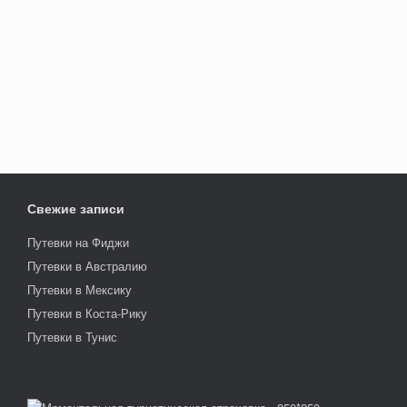
Свежие записи
Путевки на Фиджи
Путевки в Австралию
Путевки в Мексику
Путевки в Коста-Рику
Путевки в Тунис