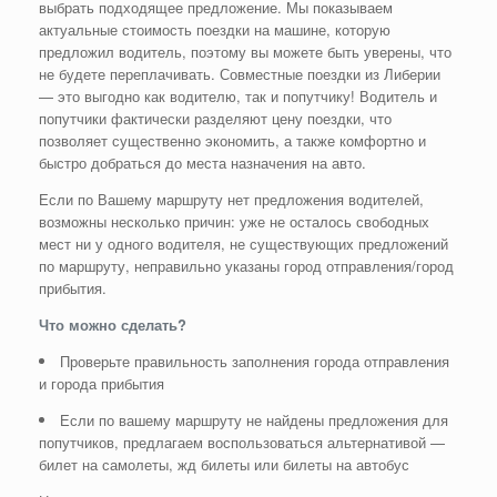
выбрать подходящее предложение. Мы показываем
актуальные стоимость поездки на машине, которую
предложил водитель, поэтому вы можете быть уверены, что
не будете переплачивать. Совместные поездки из Либерии
— это выгодно как водителю, так и попутчику! Водитель и
попутчики фактически разделяют цену поездки, что
позволяет существенно экономить, а также комфортно и
быстро добраться до места назначения на авто.
Если по Вашему маршруту нет предложения водителей,
возможны несколько причин: уже не осталось свободных
мест ни у одного водителя, не существующих предложений
по маршруту, неправильно указаны город отправления/город
прибытия.
Что можно сделать?
Проверьте правильность заполнения города отправления
и города прибытия
Если по вашему маршруту не найдены предложения для
попутчиков, предлагаем воспользоваться альтернативой —
билет на самолеты, жд билеты или билеты на автобус