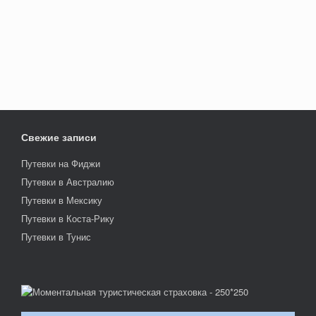
Свежие записи
Путевки на Фиджи
Путевки в Австралию
Путевки в Мексику
Путевки в Коста-Рику
Путевки в Тунис