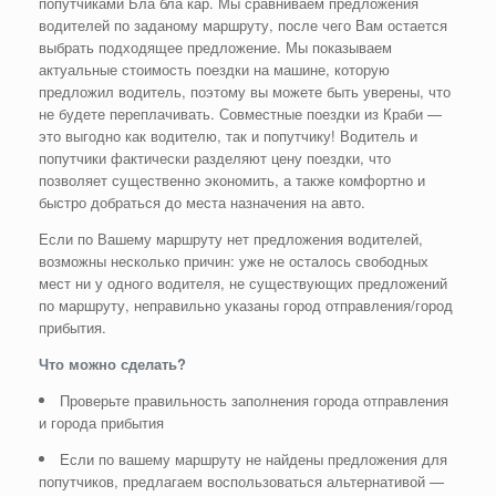
попутчиками Бла бла кар. Мы сравниваем предложения
водителей по заданому маршруту, после чего Вам остается
выбрать подходящее предложение. Мы показываем
актуальные стоимость поездки на машине, которую
предложил водитель, поэтому вы можете быть уверены, что
не будете переплачивать. Совместные поездки из Краби —
это выгодно как водителю, так и попутчику! Водитель и
попутчики фактически разделяют цену поездки, что
позволяет существенно экономить, а также комфортно и
быстро добраться до места назначения на авто.
Если по Вашему маршруту нет предложения водителей,
возможны несколько причин: уже не осталось свободных
мест ни у одного водителя, не существующих предложений
по маршруту, неправильно указаны город отправления/город
прибытия.
Что можно сделать?
Проверьте правильность заполнения города отправления
и города прибытия
Если по вашему маршруту не найдены предложения для
попутчиков, предлагаем воспользоваться альтернативой —