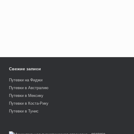
Свежие записи
Путевки на Фиджи
Путевки в Австралию
Путевки в Мексику
Путевки в Коста-Рику
Путевки в Тунис