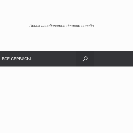
Поиск авиабилетов дешево онлайн
ВСЕ СЕРВИСЫ