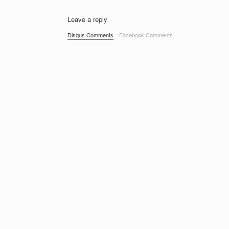
Leave a reply
Disqus Comments
Facebook Comments