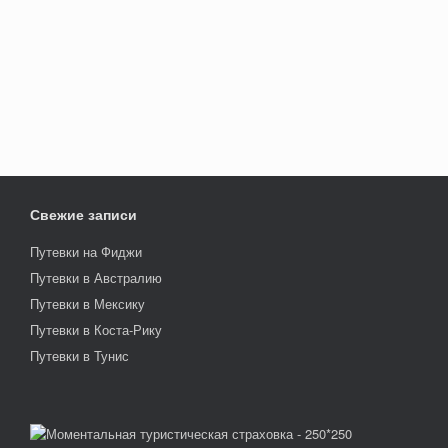
Свежие записи
Путевки на Фиджи
Путевки в Австралию
Путевки в Мексику
Путевки в Коста-Рику
Путевки в Тунис