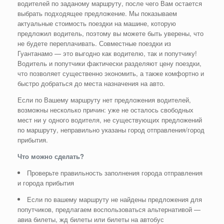
водителей по заданому маршруту, после чего Вам остается
выбрать подходящее предложение. Мы показываем
актуальные стоимость поездки на машине, которую
предложил водитель, поэтому вы можете быть уверены, что
не будете переплачивать. Совместные поездки из
Гуантанамо — это выгодно как водителю, так и попутчику!
Водитель и попутчики фактически разделяют цену поездки,
что позволяет существенно экономить, а также комфортно и
быстро добраться до места назначения на авто.
Если по Вашему маршруту нет предложения водителей,
возможны несколько причин: уже не осталось свободных
мест ни у одного водителя, не существующих предложений
по маршруту, неправильно указаны город отправления/город
прибытия.
Что можно сделать?
Проверьте правильность заполнения города отправления
и города прибытия
Если по вашему маршруту не найдены предложения для
попутчиков, предлагаем воспользоваться альтернативой —
авиа билеты, жд билеты или билеты на автобус