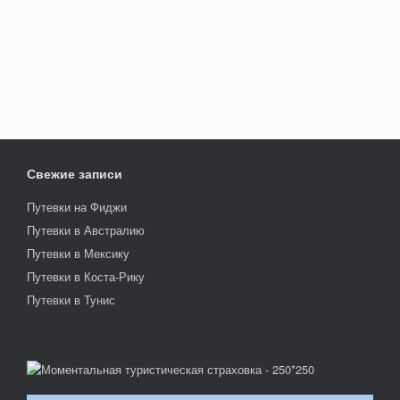
Свежие записи
Путевки на Фиджи
Путевки в Австралию
Путевки в Мексику
Путевки в Коста-Рику
Путевки в Тунис