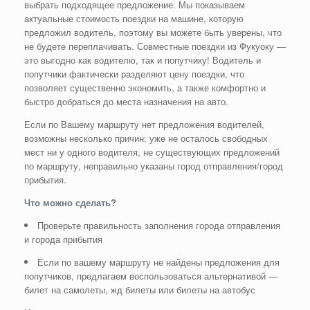
выбрать подходящее предложение. Мы показываем
актуальные стоимость поездки на машине, которую
предложил водитель, поэтому вы можете быть уверены, что
не будете переплачивать. Совместные поездки из Фукуоку —
это выгодно как водителю, так и попутчику! Водитель и
попутчики фактически разделяют цену поездки, что
позволяет существенно экономить, а также комфортно и
быстро добраться до места назначения на авто.
Если по Вашему маршруту нет предложения водителей,
возможны несколько причин: уже не осталось свободных
мест ни у одного водителя, не существующих предложений
по маршруту, неправильно указаны город отправления/город
прибытия.
Что можно сделать?
Проверьте правильность заполнения города отправления
и города прибытия
Если по вашему маршруту не найдены предложения для
попутчиков, предлагаем воспользоваться альтернативой —
билет на самолеты, жд билеты или билеты на автобус