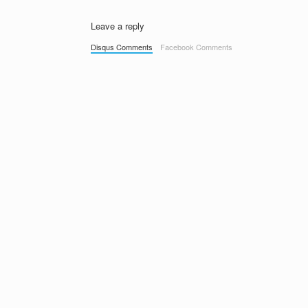
Leave a reply
Disqus Comments
Facebook Comments