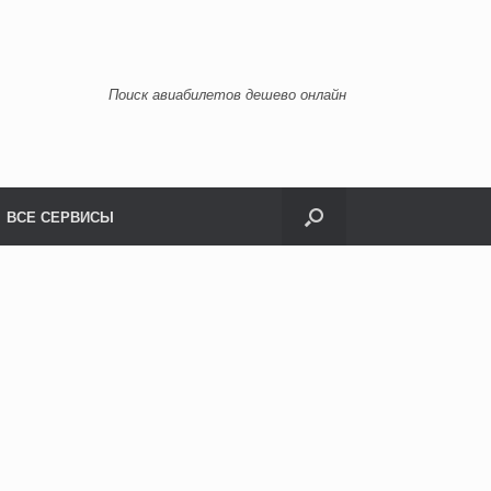
Поиск авиабилетов дешево онлайн
ВСЕ СЕРВИСЫ