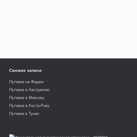
Свежие записи
Путевки на Фиджи
Путевки в Австралию
Путевки в Мексику
Путевки в Коста-Рику
Путевки в Тунис