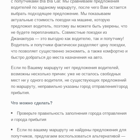
с попутчиками Bla Bla Car. Мы сравниваем предложения
водителей по заданому маршруту, после чего Вам остается
выбрать подходящее предложение. Мы показываем
актуальные стоимость поездки на машине, которую
предложил водитель, поэтому вы можете быть уверены, что
не будете переплачивать. Совместные поездки из
Джанакпура — это выгодно как водителю, так и попутчику!
Водитель и попутчики фактически разделяют цену поездки,
что позволяет существенно экономить, а также комфортно и
быстро добраться до места назначения на авто.
Если по Вашему маршруту нет предложения водителей,
возможны несколько причин: уже не осталось свободных
мест ни у одного водителя, не существующих предложений
по маршруту, неправильно указаны город отправления/город
прибытия.
Что можно сделать?
Проверьте правильность заполнения города отправления
и города прибытия
Если по вашему маршруту не найдены предложения для
попутчиков, предлагаем воспользоваться альтернативой —