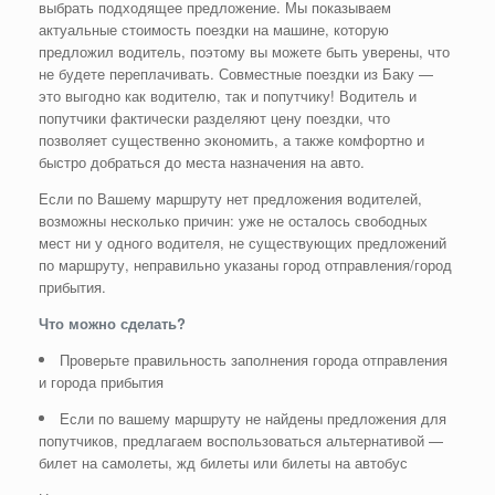
выбрать подходящее предложение. Мы показываем
актуальные стоимость поездки на машине, которую
предложил водитель, поэтому вы можете быть уверены, что
не будете переплачивать. Совместные поездки из Баку —
это выгодно как водителю, так и попутчику! Водитель и
попутчики фактически разделяют цену поездки, что
позволяет существенно экономить, а также комфортно и
быстро добраться до места назначения на авто.
Если по Вашему маршруту нет предложения водителей,
возможны несколько причин: уже не осталось свободных
мест ни у одного водителя, не существующих предложений
по маршруту, неправильно указаны город отправления/город
прибытия.
Что можно сделать?
Проверьте правильность заполнения города отправления
и города прибытия
Если по вашему маршруту не найдены предложения для
попутчиков, предлагаем воспользоваться альтернативой —
билет на самолеты, жд билеты или билеты на автобус