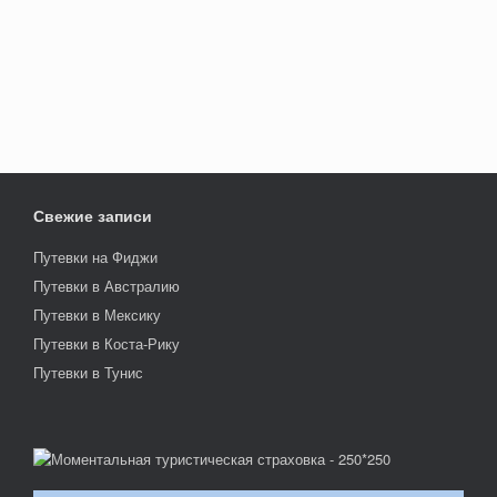
Свежие записи
Путевки на Фиджи
Путевки в Австралию
Путевки в Мексику
Путевки в Коста-Рику
Путевки в Тунис