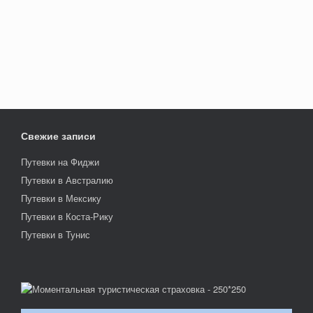
Свежие записи
Путевки на Фиджи
Путевки в Австралию
Путевки в Мексику
Путевки в Коста-Рику
Путевки в Тунис