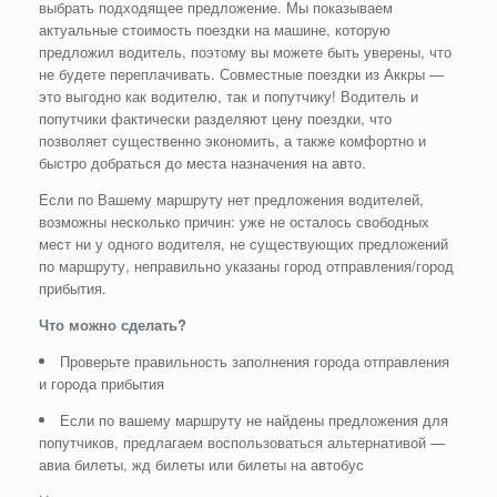
выбрать подходящее предложение. Мы показываем
актуальные стоимость поездки на машине, которую
предложил водитель, поэтому вы можете быть уверены, что
не будете переплачивать. Совместные поездки из Аккры —
это выгодно как водителю, так и попутчику! Водитель и
попутчики фактически разделяют цену поездки, что
позволяет существенно экономить, а также комфортно и
быстро добраться до места назначения на авто.
Если по Вашему маршруту нет предложения водителей,
возможны несколько причин: уже не осталось свободных
мест ни у одного водителя, не существующих предложений
по маршруту, неправильно указаны город отправления/город
прибытия.
Что можно сделать?
Проверьте правильность заполнения города отправления
и города прибытия
Если по вашему маршруту не найдены предложения для
попутчиков, предлагаем воспользоваться альтернативой —
авиа билеты, жд билеты или билеты на автобус