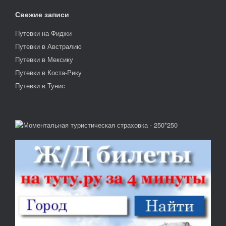
Свежие записи
Путевки на Фиджи
Путевки в Австралию
Путевки в Мексику
Путевки в Коста-Рику
Путевки в Тунис