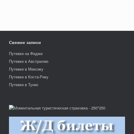
Свежие записи
Путевки на Фиджи
Путевки в Австралию
Путевки в Мексику
Путевки в Коста-Рику
Путевки в Тунис