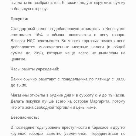
выплаты не возбраняются. В такси следует округлить сумму
в большую сторону.
Покупки:
Стандартный налог на добавленную стоимость в Венесуэле
составляет 16% и обычно включается в цену товара.
Возврат НДС невозможен. Во многих торговых точках к цене
добавляются многочисленные местные налоги (в общей
сумме до 20%), которые чаще всего не выделены на
ценнике.
Часы работы учреждений:
Банки обычно работают с понедельника по пятницу с 08.30
до 15.30.
Магазины открыты в будние дни и в субботу с 9 до 19 часов.
Делать покупки лучше всего на острове Маргарита, потому
что это зона свободной торговли и цены ниже.
Безопасность:
В последние годы уровень преступности в Каракасе и других
крупных городах заметно увеличился. Передвигаться по