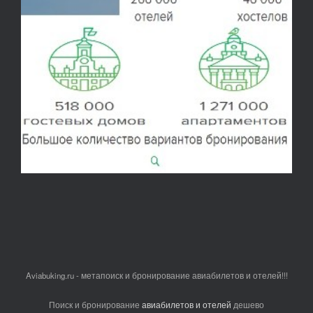
Aviabuking.ru - метапоиск и бронирование авиабилетов и отелей!!!
Поиск и бронирование
авиабилетов и отелей
дешево