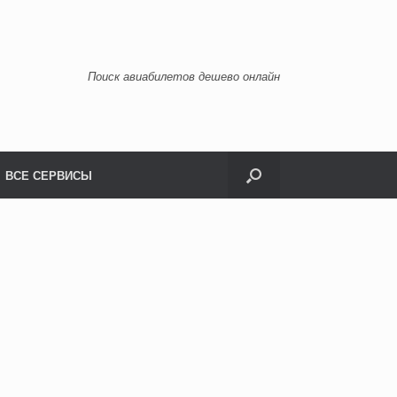
Поиск авиабилетов дешево онлайн
ВСЕ СЕРВИСЫ