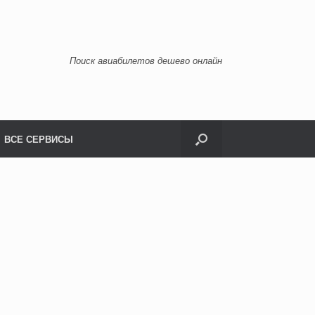
Поиск авиабилетов дешево онлайн
ВСЕ СЕРВИСЫ