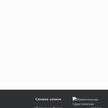
Свежие записи
Путевки на Фиджи