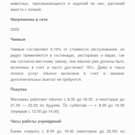
животных, пресмыкающихся и изделий из них, растений
вместе с почвой.
Напряжение в сети
220V
Чаевые
Чаевые составляют 5-10% от стоимости обслуживания, но
редко применяются в гостиницах, ресторанах и барах, так
как согласно местному закону, они обычно уже должны быть
включены в счет и часто достигают 15%. Даже в такси
оплата услуг обычно включена в счет и никаких
дополнительных выплат не требуется.
Покупки
Магазины работают обычно с 8.30 до 18.30, а некоторые до
21.00 — 22.00 по будням. По субботам — с 8.00 до 16.00
(перерыв с 12.00 до 14.00).
Часы работы учреждений
Банки открыты с 8.00 до 16.00 (некоторые до 22.00) по