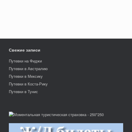
Свежие записи
Путевки на Фиджи
Путевки в Австралию
Путевки в Мексику
Путевки в Коста-Рику
Путевки в Тунис