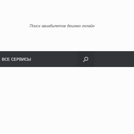
Поиск авиабилетов дешево онлайн
ВСЕ СЕРВИСЫ