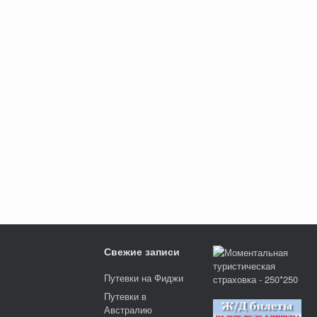
Свежие записи
Путевки на Фиджи
Путевки в
Австралию