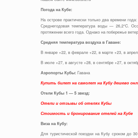
Погода на Кубе:
На острове практически только два времени года: 
Среднегодовая температура воды — 26,2°C. Ос
протяжении всего года. Однако на побережье ветер
Средняя температура воздуха в Гаване:
В январе +22, в феврале +22, в марте +23, в апрел
В июле +27, в августе +28, в сентябре +27, в октяб
Аэропорты Кубы:
Гавана
Купить билет на самолет на Кубу дешево онл
Отели Кубы 1 — 5 звезд:
Отели и отзывы об отелях Кубы
Стоимость и бронирование отелей на Кубе
Виза на Кубу:
Для туристической поездки на Кубу сроком до 30