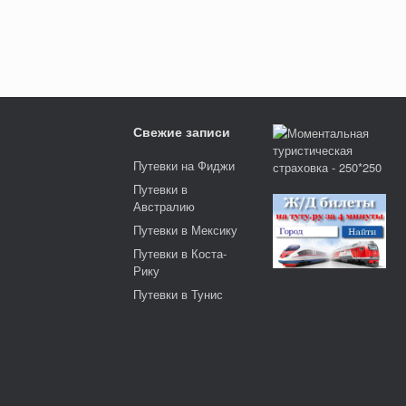
Свежие записи
Путевки на Фиджи
Путевки в
Австралию
Путевки в Мексику
Путевки в Коста-
Рику
Путевки в Тунис