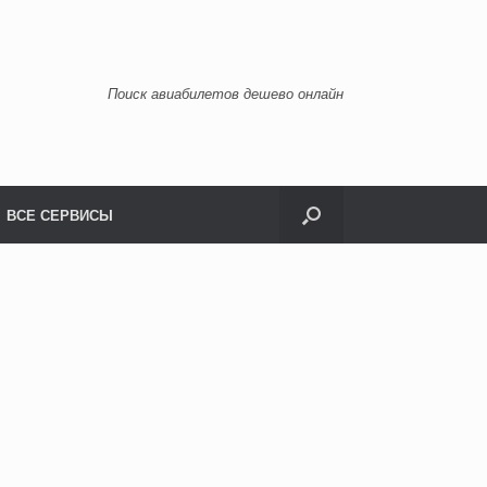
Поиск авиабилетов дешево онлайн
ВСЕ СЕРВИСЫ