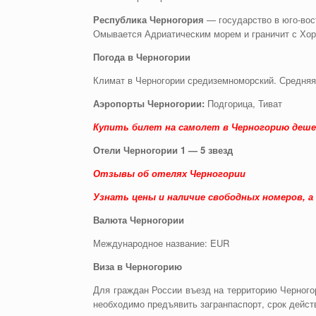
Республика Черногория
— государство в юго-вос
Омывается Адриатическим морем и граничит с Хорв
Погода в Черногории
Климат в Черногории средиземноморский. Средняя
Аэропорты Черногории:
Подгорица, Тиват
Купить билет на самолет в Черногорию деше
Отели Черногории 1 — 5 звезд
Отзывы об отелях Черногории
Узнать цены и наличие свободных номеров, а
Валюта Черногории
Международное название: EUR
Виза в Черногорию
Для граждан России въезд на территорию Черного
необходимо предъявить загранпаспорт, срок действ