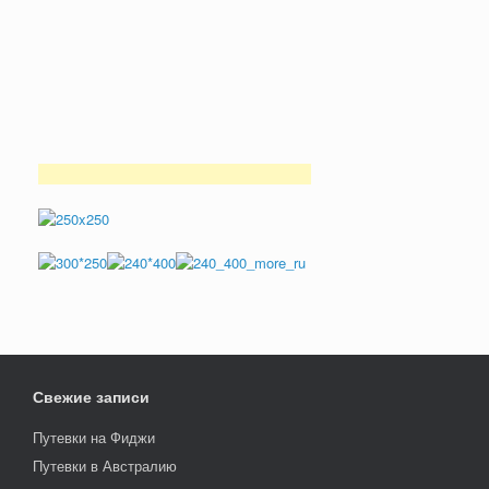
Свежие записи
Путевки на Фиджи
Путевки в Австралию