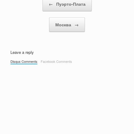
←
Пуэрто-Плата
Москва
→
Leave a reply
Disqus Comments
Facebook Comments