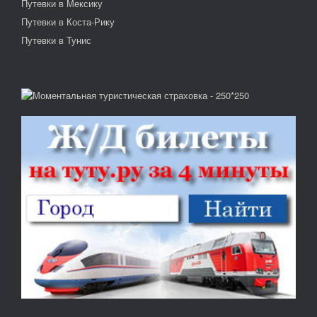
Путевки в Мексику
Путевки в Коста-Рику
Путевки в Тунис