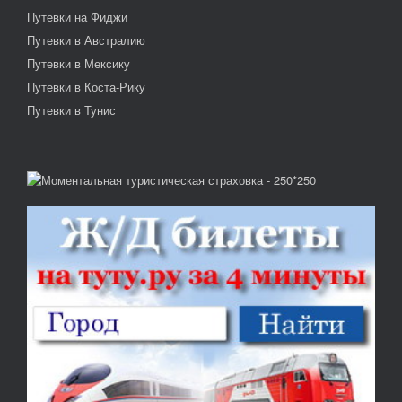
Путевки на Фиджи
Путевки в Австралию
Путевки в Мексику
Путевки в Коста-Рику
Путевки в Тунис