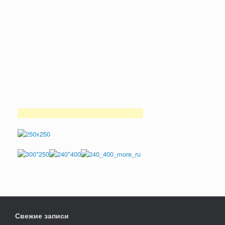
Свежие записи