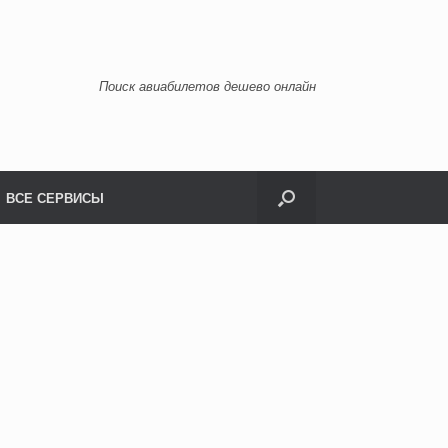
Поиск авиабилетов дешево онлайн
ВСЕ СЕРВИСЫ