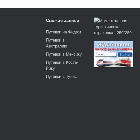
Свежие записи
Путевки на Фиджи
Путевки в
Австралию
Путевки в Мексику
Путевки в Коста-
Рику
Путевки в Тунис