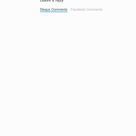
Disqus Comments
Facebook Comments