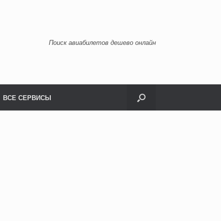
Поиск авиабилетов дешево онлайн
ВСЕ СЕРВИСЫ