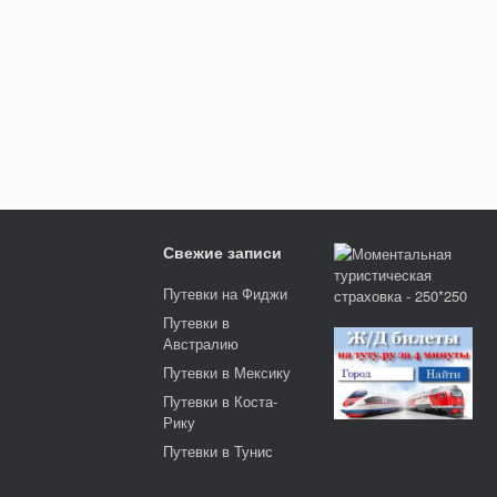
Свежие записи
Путевки на Фиджи
Путевки в
Австралию
Путевки в Мексику
Путевки в Коста-
Рику
Путевки в Тунис