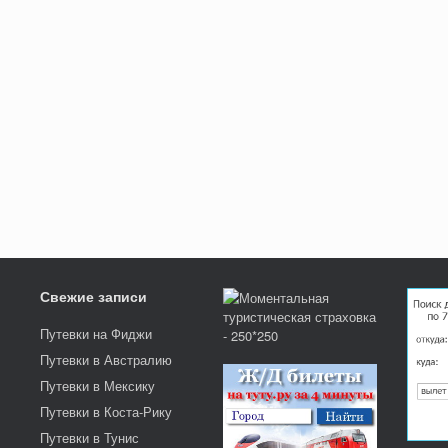
Свежие записи
Путевки на Фиджи
Путевки в Австралию
Путевки в Мексику
Путевки в Коста-Рику
Путевки в Тунис