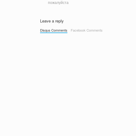
пожалуйста
Leave a reply
Disqus Comments
Facebook Comments